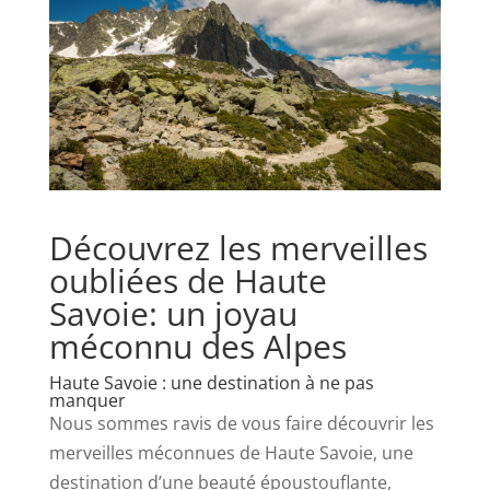
Découvrez les merveilles
oubliées de Haute
Savoie: un joyau
méconnu des Alpes
Haute Savoie : une destination à ne pas
manquer
Nous sommes ravis de vous faire découvrir les
merveilles méconnues de Haute Savoie, une
destination d’une beauté époustouflante,