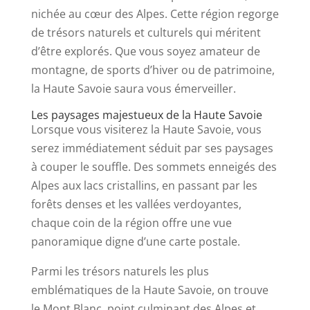
nichée au cœur des Alpes. Cette région regorge
de trésors naturels et culturels qui méritent
d’être explorés. Que vous soyez amateur de
montagne, de sports d’hiver ou de patrimoine,
la Haute Savoie saura vous émerveiller.
Les paysages majestueux de la Haute Savoie
Lorsque vous visiterez la Haute Savoie, vous
serez immédiatement séduit par ses paysages
à couper le souffle. Des sommets enneigés des
Alpes aux lacs cristallins, en passant par les
forêts denses et les vallées verdoyantes,
chaque coin de la région offre une vue
panoramique digne d’une carte postale.
Parmi les trésors naturels les plus
emblématiques de la Haute Savoie, on trouve
le Mont Blanc, point culminant des Alpes et