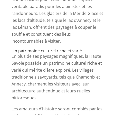
véritable paradis pour les alpinistes et les
randonneurs. Les glaciers de la Mer de Glace et
les lacs d’altitude, tels que le lac d’Annecy et le
lac Léman, offrent des paysages à couper le
souffle et constituent des lieux
incontournables à visiter.
Un patrimoine culturel riche et varié
En plus de ses paysages magnifiques, la Haute
Savoie possède un patrimoine culturel riche et
varié qui mérite d’être exploré. Les villages
traditionnels savoyards, tels que Chamonix et
Annecy, charment les visiteurs avec leur
architecture authentique et leurs ruelles
pittoresques.
Les amateurs d’histoire seront comblés par les