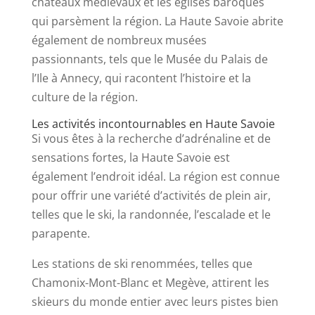
châteaux médiévaux et les églises baroques
qui parsèment la région. La Haute Savoie abrite
également de nombreux musées
passionnants, tels que le Musée du Palais de
l’Ile à Annecy, qui racontent l’histoire et la
culture de la région.
Les activités incontournables en Haute Savoie
Si vous êtes à la recherche d’adrénaline et de
sensations fortes, la Haute Savoie est
également l’endroit idéal. La région est connue
pour offrir une variété d’activités de plein air,
telles que le ski, la randonnée, l’escalade et le
parapente.
Les stations de ski renommées, telles que
Chamonix-Mont-Blanc et Megève, attirent les
skieurs du monde entier avec leurs pistes bien