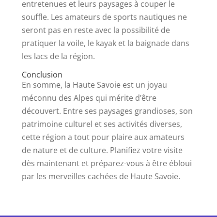
entretenues et leurs paysages à couper le
souffle. Les amateurs de sports nautiques ne
seront pas en reste avec la possibilité de
pratiquer la voile, le kayak et la baignade dans
les lacs de la région.
Conclusion
En somme, la Haute Savoie est un joyau
méconnu des Alpes qui mérite d’être
découvert. Entre ses paysages grandioses, son
patrimoine culturel et ses activités diverses,
cette région a tout pour plaire aux amateurs
de nature et de culture. Planifiez votre visite
dès maintenant et préparez-vous à être ébloui
par les merveilles cachées de Haute Savoie.