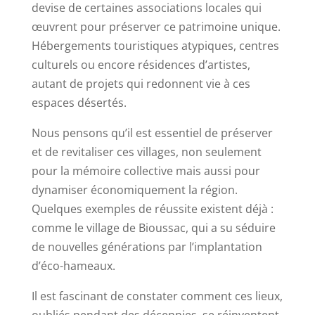
devise de certaines associations locales qui
œuvrent pour préserver ce patrimoine unique.
Hébergements touristiques atypiques, centres
culturels ou encore résidences d’artistes,
autant de projets qui redonnent vie à ces
espaces désertés.
Nous pensons qu’il est essentiel de préserver
et de revitaliser ces villages, non seulement
pour la mémoire collective mais aussi pour
dynamiser économiquement la région.
Quelques exemples de réussite existent déjà :
comme le village de Bioussac, qui a su séduire
de nouvelles générations par l’implantation
d’éco-hameaux.
Il est fascinant de constater comment ces lieux,