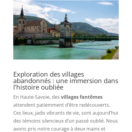
Exploration des villages
abandonnés : une immersion dans
l’histoire oubliée
En Haute-Savoie, des
villages fantômes
attendent patiemment d’être redécouverts.
Ces lieux, jadis vibrants de vie, sont aujourd’hui
des témoins silencieux d’un passé oublié. Nous
avons pris notre courage à deux mains et