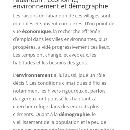
environnement et démographie
Les raisons de l’abandon de ces villages sont
multiples et souvent complexes. D’un point de
vue
économique
, la recherche effrénée
d’emploi dans les villes environnantes, plus
prospères, a vidé progressivement ces lieux.
Les temps ont changé, et avec eux, les
habitudes et les besoins des gens.
L’
environnement
a, lui aussi, joué un rôle
décisif. Les conditions climatiques difficiles,
notamment les hivers rigoureux et parfois
dangereux, ont poussé les habitants à
chercher refuge dans des endroits plus
cléments. Quant à la
démographie
, le
vieillissement de la population et le peu de