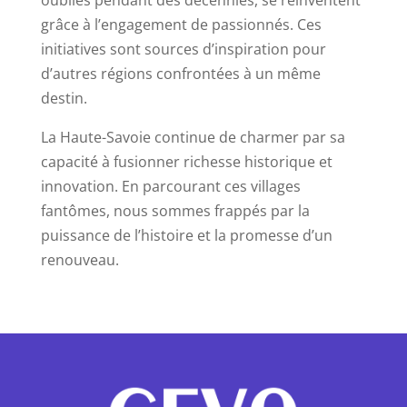
oubliés pendant des décennies, se réinventent
grâce à l’engagement de passionnés. Ces
initiatives sont sources d’inspiration pour
d’autres régions confrontées à un même
destin.
La Haute-Savoie continue de charmer par sa
capacité à fusionner richesse historique et
innovation. En parcourant ces villages
fantômes, nous sommes frappés par la
puissance de l’histoire et la promesse d’un
renouveau.