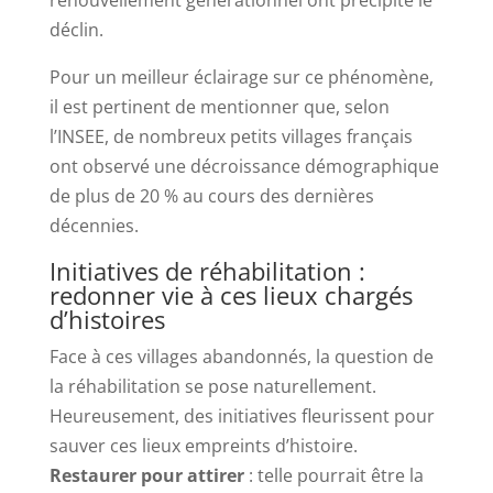
renouvellement générationnel ont précipité le
déclin.
Pour un meilleur éclairage sur ce phénomène,
il est pertinent de mentionner que, selon
l’INSEE, de nombreux petits villages français
ont observé une décroissance démographique
de plus de 20 % au cours des dernières
décennies.
Initiatives de réhabilitation :
redonner vie à ces lieux chargés
d’histoires
Face à ces villages abandonnés, la question de
la réhabilitation se pose naturellement.
Heureusement, des initiatives fleurissent pour
sauver ces lieux empreints d’histoire.
Restaurer pour attirer
: telle pourrait être la