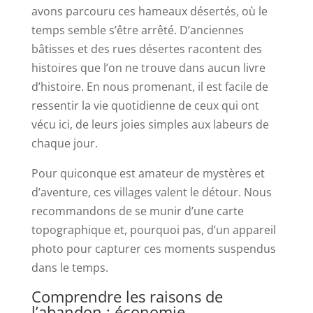
avons parcouru ces hameaux désertés, où le
temps semble s’être arrêté. D’anciennes
bâtisses et des rues désertes racontent des
histoires que l’on ne trouve dans aucun livre
d’histoire. En nous promenant, il est facile de
ressentir la vie quotidienne de ceux qui ont
vécu ici, de leurs joies simples aux labeurs de
chaque jour.
Pour quiconque est amateur de mystères et
d’aventure, ces villages valent le détour. Nous
recommandons de se munir d’une carte
topographique et, pourquoi pas, d’un appareil
photo pour capturer ces moments suspendus
dans le temps.
Comprendre les raisons de
l’abandon : économie,