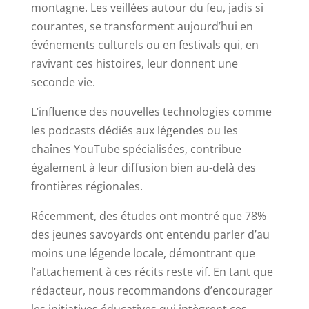
montagne. Les veillées autour du feu, jadis si
courantes, se transforment aujourd’hui en
événements culturels ou en festivals qui, en
ravivant ces histoires, leur donnent une
seconde vie.
L’influence des nouvelles technologies comme
les podcasts dédiés aux légendes ou les
chaînes YouTube spécialisées, contribue
également à leur diffusion bien au-delà des
frontières régionales.
Récemment, des études ont montré que 78%
des jeunes savoyards ont entendu parler d’au
moins une légende locale, démontrant que
l’attachement à ces récits reste vif. En tant que
rédacteur, nous recommandons d’encourager