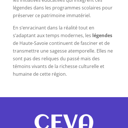
les initiatives éducatives qui intègrent ces
légendes dans les programmes scolaires pour
préserver ce patrimoine immatériel.
En s’enracinant dans la réalité tout en
s’adaptant aux temps modernes, les
légendes
de Haute-Savoie continuent de fasciner et de
transmettre une sagesse atemporelle. Elles ne
sont pas des reliques du passé mais des
témoins vivants de la richesse culturelle et
humaine de cette région.