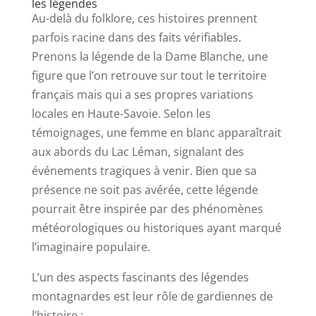
les légendes
Au-delà du folklore, ces histoires prennent
parfois racine dans des faits vérifiables.
Prenons la légende de la Dame Blanche, une
figure que l’on retrouve sur tout le territoire
français mais qui a ses propres variations
locales en Haute-Savoie. Selon les
témoignages, une femme en blanc apparaîtrait
aux abords du Lac Léman, signalant des
événements tragiques à venir. Bien que sa
présence ne soit pas avérée, cette légende
pourrait être inspirée par des phénomènes
météorologiques ou historiques ayant marqué
l’imaginaire populaire.
L’un des aspects fascinants des légendes
montagnardes est leur rôle de gardiennes de
l’histoire :