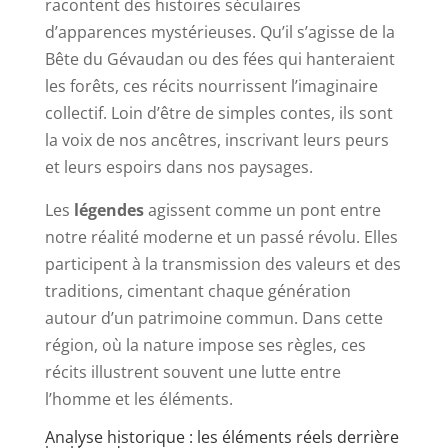
racontent des histoires séculaires
d’apparences mystérieuses. Qu’il s’agisse de la
Bête du Gévaudan ou des fées qui hanteraient
les forêts, ces récits nourrissent l’imaginaire
collectif. Loin d’être de simples contes, ils sont
la voix de nos ancêtres, inscrivant leurs peurs
et leurs espoirs dans nos paysages.
Les
légendes
agissent comme un pont entre
notre réalité moderne et un passé révolu. Elles
participent à la transmission des valeurs et des
traditions, cimentant chaque génération
autour d’un patrimoine commun. Dans cette
région, où la nature impose ses règles, ces
récits illustrent souvent une lutte entre
l’homme et les éléments.
Analyse historique : les éléments réels derrière