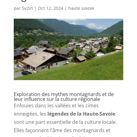
par
5v2in
|
Oct 12, 2024
|
haute savoie
Exploration des mythes montagnards et de
leur influence sur la culture régionale
Enfouies dans les vallées et les cimes
enneigées, les
légendes de la Haute-Savoie
sont une part essentielle de la culture locale.
Elles façonnent l’âme des montagnards et