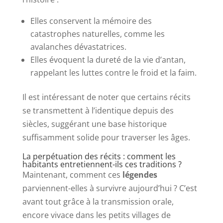
Elles conservent la mémoire des
catastrophes naturelles, comme les
avalanches dévastatrices.
Elles évoquent la dureté de la vie d’antan,
rappelant les luttes contre le froid et la faim.
Il est intéressant de noter que certains récits
se transmettent à l’identique depuis des
siècles, suggérant une base historique
suffisamment solide pour traverser les âges.
La perpétuation des récits : comment les
habitants entretiennent-ils ces traditions ?
Maintenant, comment ces
légendes
parviennent-elles à survivre aujourd’hui ? C’est
avant tout grâce à la transmission orale,
encore vivace dans les petits villages de